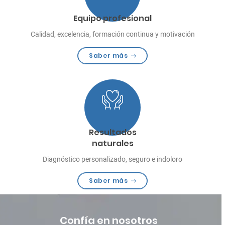
Equipo profesional
Calidad, excelencia, formación continua y motivación
Saber más
Resultados
naturales
Diagnóstico personalizado, seguro e indoloro
Saber más
Confía en nosotros