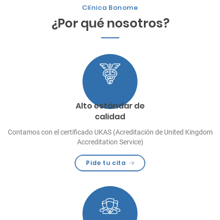
Clínica Bonome
¿Por qué nosotros?
Alto estándar de
calidad
Contamos con el certificado UKAS (Acreditación de United Kingdom
Accreditation Service)
Pide tu cita