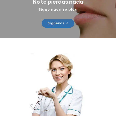
No te pierdas nada
Sigue nuestro blog
Síguenos