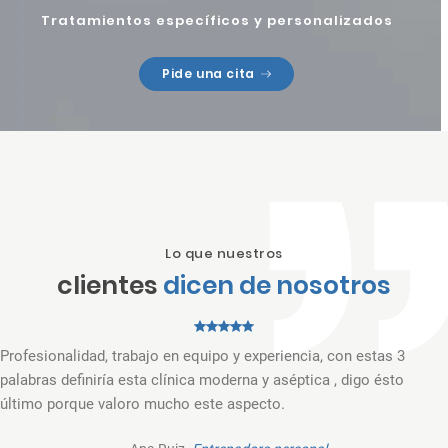
Tratamientos específicos y personalizados
Pide una cita
Lo que nuestros
clientes
dicen de nosotros
Profesionalidad, trabajo en equipo y experiencia, con estas 3
palabras definiría esta clínica moderna y aséptica , digo ésto
último porque valoro mucho este aspecto.