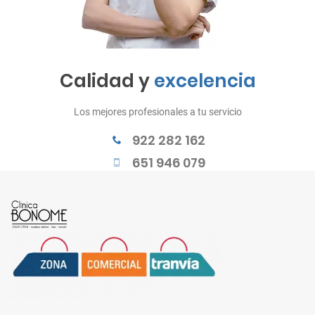
Calidad y
excelencia
Los mejores profesionales a tu servicio
922 282 162
651 946 079